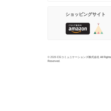
ショッピングサイト
© 2026
CGコミュニケーションズ株式会社 All Right
Reserved.