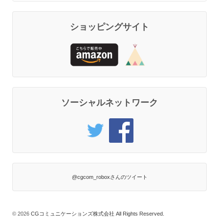
ショッピングサイト
ソーシャルネットワーク
@cgcom_roboxさんのツイート
© 2026
CGコミュニケーションズ株式会社 All Rights Reserved.