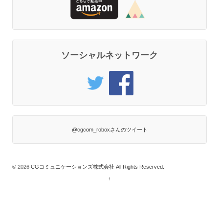
ソーシャルネットワーク
@cgcom_roboxさんのツイート
© 2026
CGコミュニケーションズ株式会社 All Rights Reserved.
↑