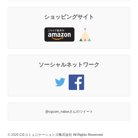
ショッピングサイト
ソーシャルネットワーク
@cgcom_roboxさんのツイート
© 2026
CGコミュニケーションズ株式会社 All Rights Reserved.