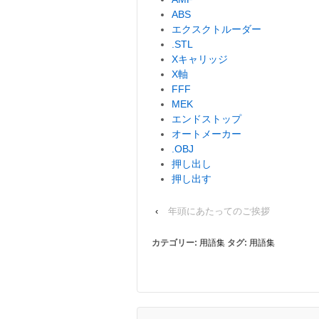
ABS
エクスクトルーダー
.STL
Xキャリッジ
X軸
FFF
MEK
エンドストップ
オートメーカー
.OBJ
押し出し
押し出す
‹
年頭にあたってのご挨拶
カテゴリー:
用語集
タグ:
用語集